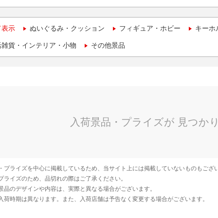
て表示
ぬいぐるみ・クッション
フィギュア・ホビー
キーホ
活雑貨・インテリア・小物
その他景品