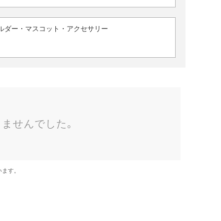
ルダー・マスコット・アクセサリー