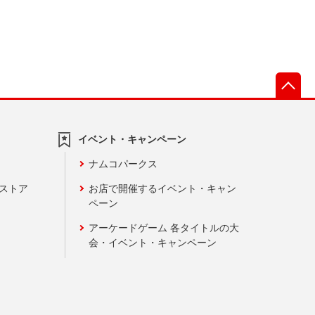
先
イベント・キャンペーン
ナムコパークス
ンストア
お店で開催するイベント・キャン
ペーン
アーケードゲーム 各タイトルの大
会・イベント・キャンペーン