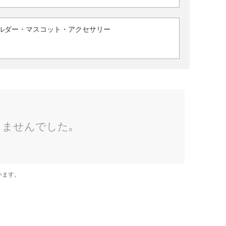
ルダー・マスコット・アクセサリー