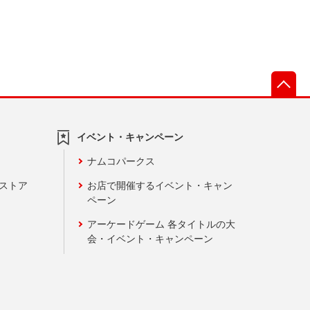
先
イベント・キャンペーン
ナムコパークス
ンストア
お店で開催するイベント・キャン
ペーン
アーケードゲーム 各タイトルの大
会・イベント・キャンペーン