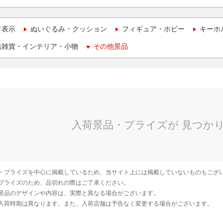
て表示
ぬいぐるみ・クッション
フィギュア・ホビー
キーホ
活雑貨・インテリア・小物
その他景品