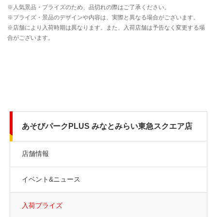
あそびパークPLUS みなとみらい東急スクエア店
店舗情報
イベント&ニュース
入荷プライズ