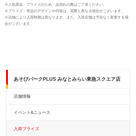
あそびパークPLUS みなとみらい東急スクエア店
店舗情報
イベント&ニュース
入荷プライズ