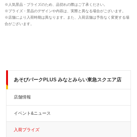
あそびパークPLUS みなとみらい東急スクエア店
店舗情報
イベント&ニュース
入荷プライズ