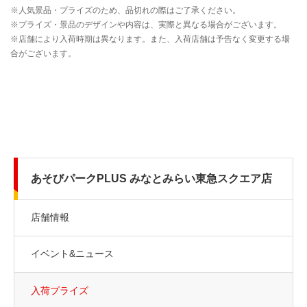
あそびパークPLUS みなとみらい東急スクエア店
店舗情報
イベント&ニュース
入荷プライズ