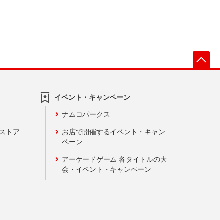
先
イベント・キャンペーン
ナムコパークス
ンストア
お店で開催するイベント・キャン
ペーン
アーケードゲーム 各タイトルの大
会・イベント・キャンペーン