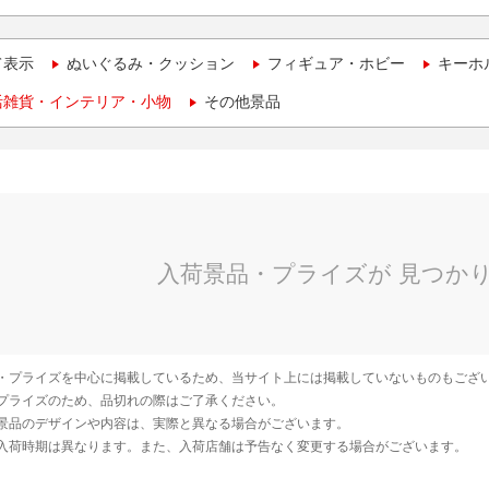
て表示
ぬいぐるみ・クッション
フィギュア・ホビー
キーホ
活雑貨・インテリア・小物
その他景品