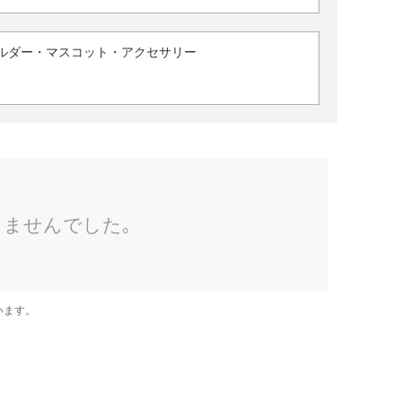
ルダー・マスコット・アクセサリー