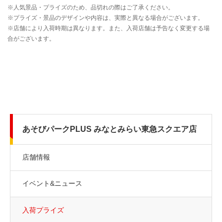
あそびパークPLUS みなとみらい東急スクエア店
店舗情報
イベント&ニュース
入荷プライズ