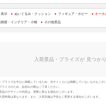
て表示
ぬいぐるみ・クッション
フィギュア・ホビー
キーホ
活雑貨・インテリア・小物
その他景品