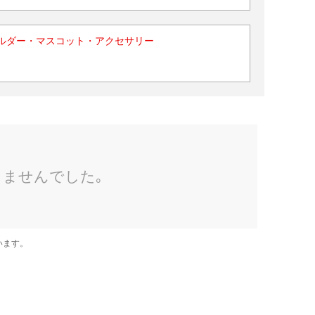
ルダー・マスコット・アクセサリー