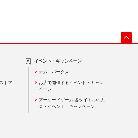
先
イベント・キャンペーン
ナムコパークス
ンストア
お店で開催するイベント・キャン
ペーン
アーケードゲーム 各タイトルの大
会・イベント・キャンペーン