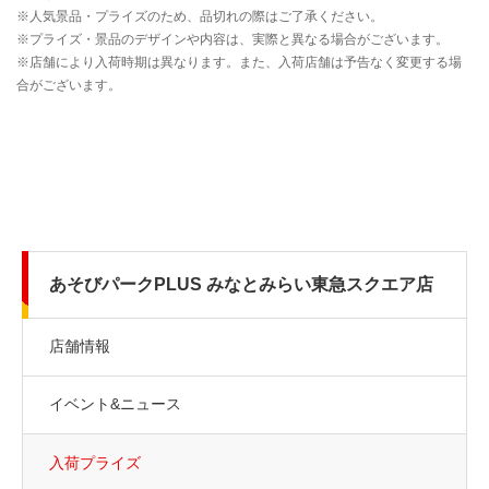
あそびパークPLUS みなとみらい東急スクエア店
店舗情報
イベント&ニュース
入荷プライズ