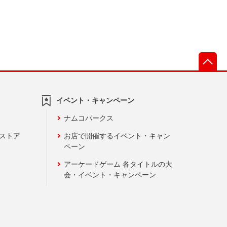
先
イベント・キャンペーン
ナムコパークス
ンストア
お店で開催するイベント・キャン
ペーン
アーケードゲーム 各タイトルの大
会・イベント・キャンペーン