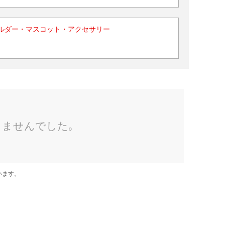
ルダー・マスコット・アクセサリー