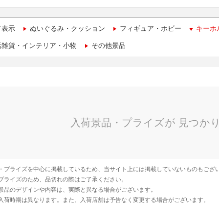
て表示
ぬいぐるみ・クッション
フィギュア・ホビー
キーホ
活雑貨・インテリア・小物
その他景品