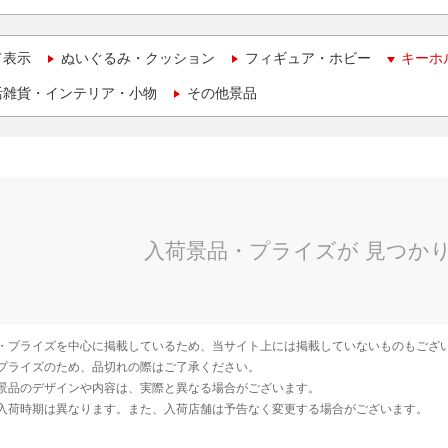
て表示
ぬいぐるみ・クッション
フィギュア・ホビー
キーホ
活雑貨・インテリア・小物
その他景品