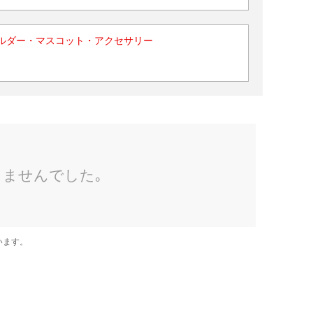
ルダー・マスコット・アクセサリー