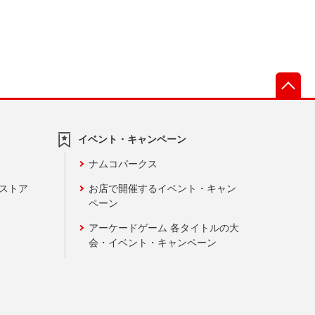
先
イベント・キャンペーン
ナムコパークス
ンストア
お店で開催するイベント・キャン
ペーン
アーケードゲーム 各タイトルの大
会・イベント・キャンペーン