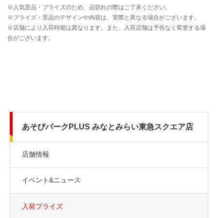
あそびパークPLUS みなとみらい東急スクエア店
店舗情報
イベント&ニュース
入荷プライズ