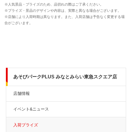
あそびパークPLUS みなとみらい東急スクエア店
店舗情報
イベント&ニュース
入荷プライズ