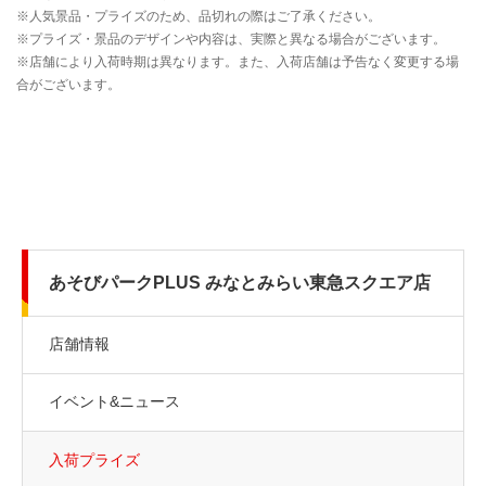
あそびパークPLUS みなとみらい東急スクエア店
店舗情報
イベント&ニュース
入荷プライズ