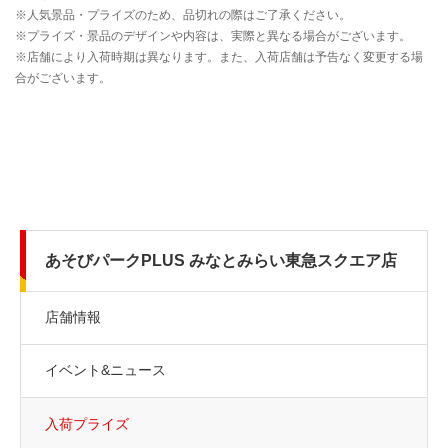
あそびパークPLUS みなとみらい東急スクエア店
店舗情報
イベント&ニュース
入荷プライズ