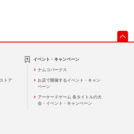
先
イベント・キャンペーン
ナムコパークス
ンストア
お店で開催するイベント・キャン
ペーン
アーケードゲーム 各タイトルの大
会・イベント・キャンペーン