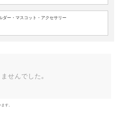
ルダー・マスコット・アクセサリー