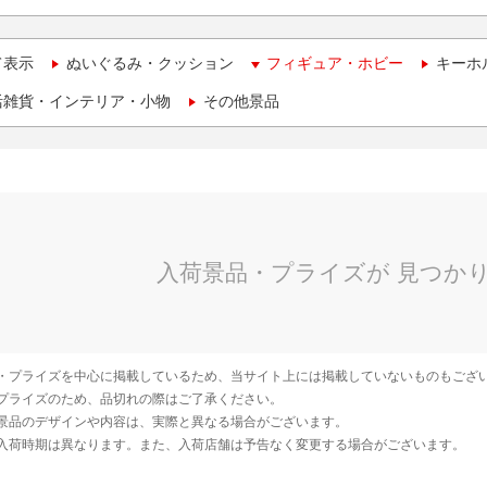
て表示
ぬいぐるみ・クッション
フィギュア・ホビー
キーホ
活雑貨・インテリア・小物
その他景品