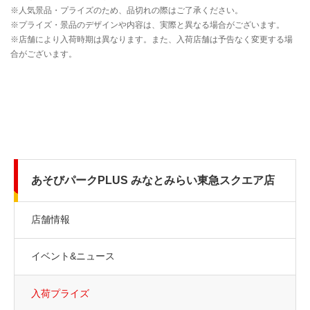
あそびパークPLUS みなとみらい東急スクエア店
店舗情報
イベント&ニュース
入荷プライズ