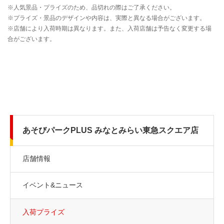
あそびパークPLUS みなとみらい東急スクエア店
店舗情報
イベント&ニュース
入荷プライズ