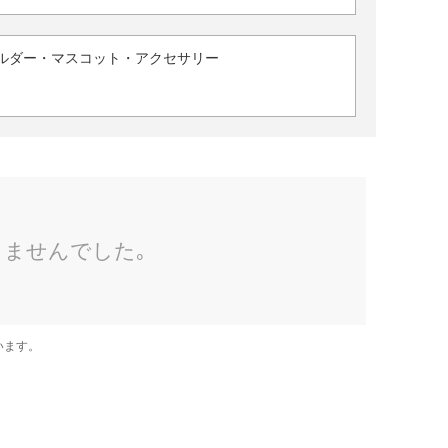
ルダー・マスコット・アクセサリー