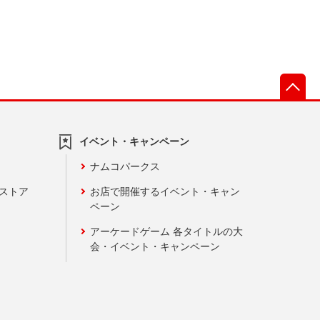
先
イベント・キャンペーン
ナムコパークス
ンストア
お店で開催するイベント・キャン
ペーン
アーケードゲーム 各タイトルの大
会・イベント・キャンペーン