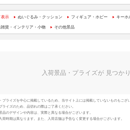
て表示
ぬいぐるみ・クッション
フィギュア・ホビー
キーホ
活雑貨・インテリア・小物
その他景品