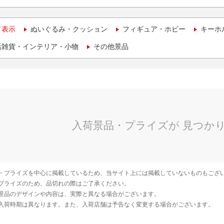
て表示
ぬいぐるみ・クッション
フィギュア・ホビー
キーホ
活雑貨・インテリア・小物
その他景品