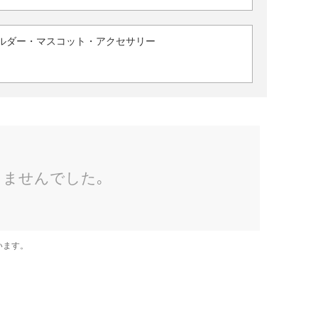
ルダー・マスコット・アクセサリー