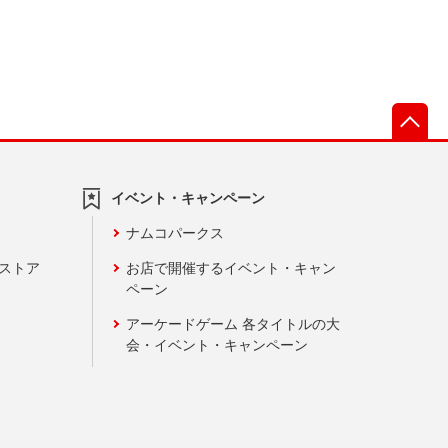
先
イベント・キャンペーン
ナムコパークス
ンストア
お店で開催するイベント・キャン
ペーン
アーケードゲーム 各タイトルの大
会・イベント・キャンペーン