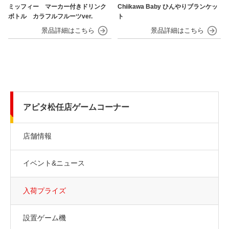
ミッフィー マーカー付きドリンク
Chiikawa Baby ひんやりブランケッ
ボトル カラフルフルーツver.
ト
アピタ松任店ゲームコーナー
店舗情報
イベント&ニュース
入荷プライズ
設置ゲーム機