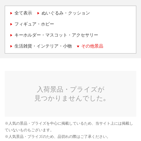
全て表示
ぬいぐるみ・クッション
フィギュア・ホビー
キーホルダー・マスコット・アクセサリー
生活雑貨・インテリア・小物
その他景品