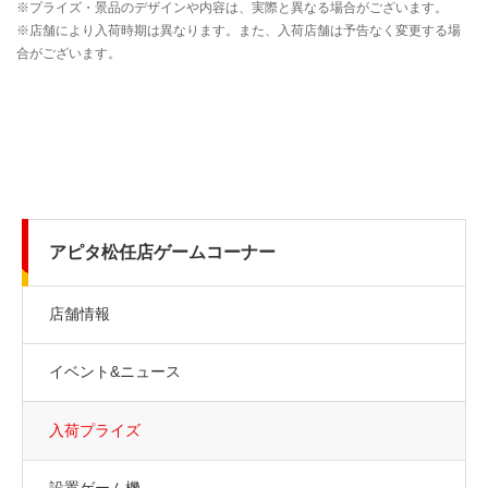
アピタ松任店ゲームコーナー
店舗情報
イベント&ニュース
入荷プライズ
設置ゲーム機