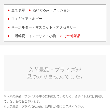
全て表示
ぬいぐるみ・クッション
フィギュア・ホビー
キーホルダー・マスコット・アクセサリー
生活雑貨・インテリア・小物
その他景品