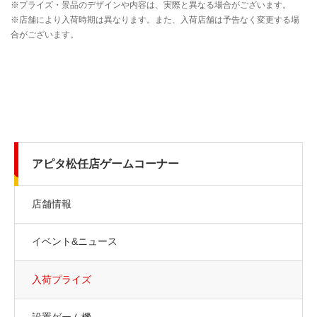
アピタ松任店ゲームコーナー
店舗情報
イベント&ニュース
入荷プライズ
設置ゲーム機