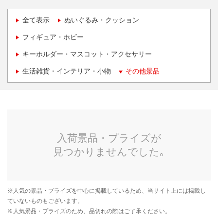
全て表示
ぬいぐるみ・クッション
フィギュア・ホビー
キーホルダー・マスコット・アクセサリー
生活雑貨・インテリア・小物
その他景品