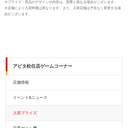
アピタ松任店ゲームコーナー
店舗情報
イベント&ニュース
入荷プライズ
設置ゲーム機