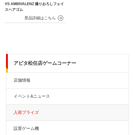
VS AMBIVALENZ 撮りおろしフェイ
スヘアゴム
アピタ松任店ゲームコーナー
店舗情報
イベント&ニュース
入荷プライズ
設置ゲーム機