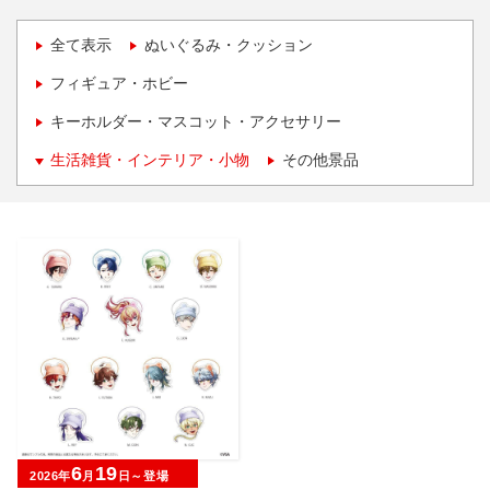
全て表示
ぬいぐるみ・クッション
フィギュア・ホビー
キーホルダー・マスコット・アクセサリー
生活雑貨・インテリア・小物
その他景品
6
19
2026年
月
日～登場