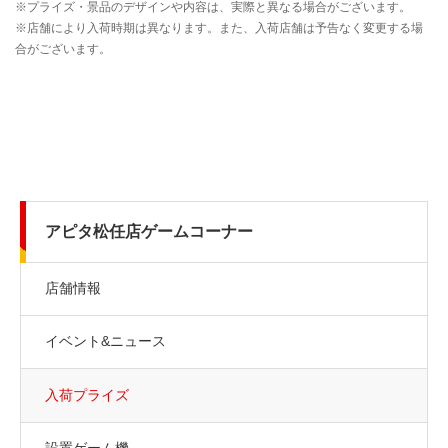
アピタ松任店ゲームコーナー
店舗情報
イベント&ニュース
入荷プライズ
設置ゲーム機