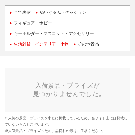
全て表示
ぬいぐるみ・クッション
フィギュア・ホビー
キーホルダー・マスコット・アクセサリー
生活雑貨・インテリア・小物
その他景品