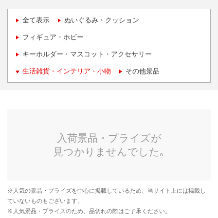
全て表示
ぬいぐるみ・クッション
フィギュア・ホビー
キーホルダー・マスコット・アクセサリー
生活雑貨・インテリア・小物
その他景品