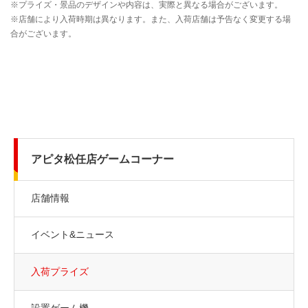
アピタ松任店ゲームコーナー
店舗情報
イベント&ニュース
入荷プライズ
設置ゲーム機