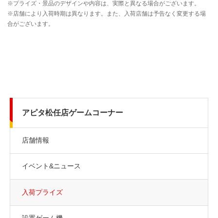
アピタ松任店ゲームコーナー
店舗情報
イベント&ニュース
入荷プライズ
設置ゲーム機