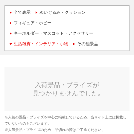
全て表示
ぬいぐるみ・クッション
フィギュア・ホビー
キーホルダー・マスコット・アクセサリー
生活雑貨・インテリア・小物
その他景品