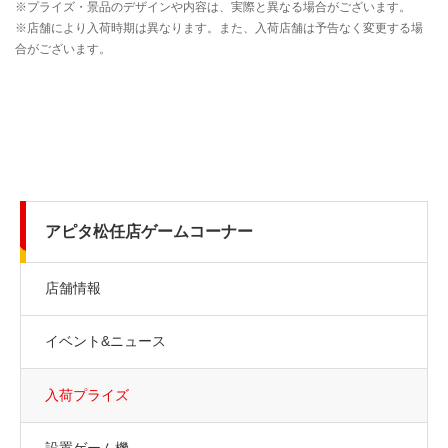
アピタ松任店ゲームコーナー
店舗情報
イベント&ニュース
入荷プライズ
設置ゲーム機