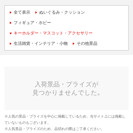
全て表示
ぬいぐるみ・クッション
フィギュア・ホビー
キーホルダー・マスコット・アクセサリー
生活雑貨・インテリア・小物
その他景品