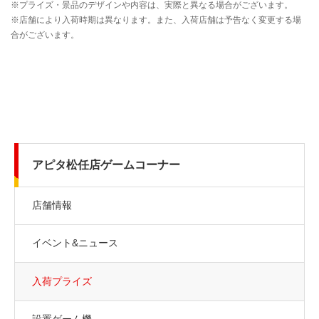
アピタ松任店ゲームコーナー
店舗情報
イベント&ニュース
入荷プライズ
設置ゲーム機