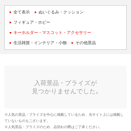
全て表示
ぬいぐるみ・クッション
フィギュア・ホビー
キーホルダー・マスコット・アクセサリー
生活雑貨・インテリア・小物
その他景品