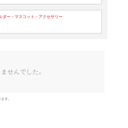
ルダー・マスコット・アクセサリー