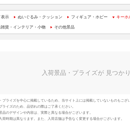
て表示
ぬいぐるみ・クッション
フィギュア・ホビー
キーホ
活雑貨・インテリア・小物
その他景品