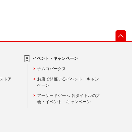
先
イベント・キャンペーン
ナムコパークス
ンストア
お店で開催するイベント・キャン
ペーン
アーケードゲーム 各タイトルの大
会・イベント・キャンペーン