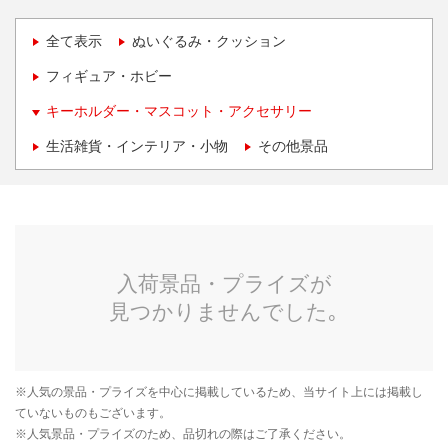
全て表示
ぬいぐるみ・クッション
フィギュア・ホビー
キーホルダー・マスコット・アクセサリー
生活雑貨・インテリア・小物
その他景品