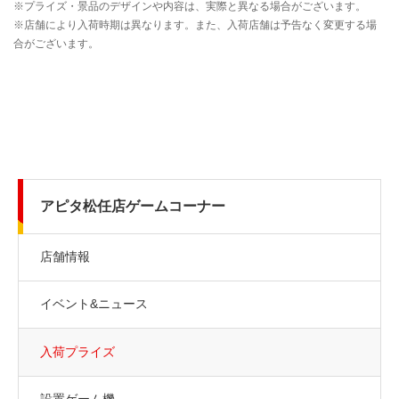
アピタ松任店ゲームコーナー
店舗情報
イベント&ニュース
入荷プライズ
設置ゲーム機