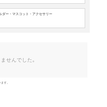
ルダー・マスコット・アクセサリー