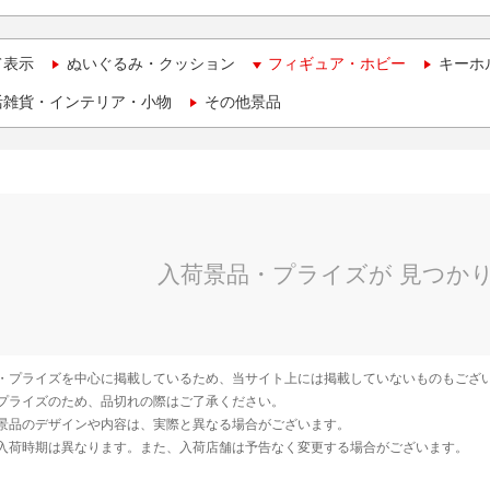
て表示
ぬいぐるみ・クッション
フィギュア・ホビー
キーホ
活雑貨・インテリア・小物
その他景品