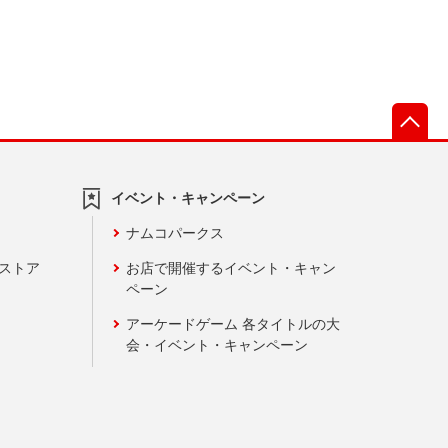
先
イベント・キャンペーン
ナムコパークス
ンストア
お店で開催するイベント・キャン
ペーン
アーケードゲーム 各タイトルの大
会・イベント・キャンペーン