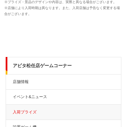
アピタ松任店ゲームコーナー
店舗情報
イベント&ニュース
入荷プライズ
設置ゲーム機