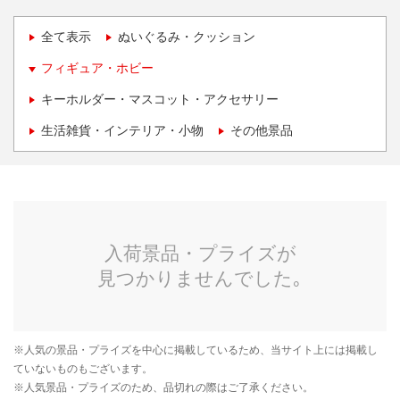
全て表示
ぬいぐるみ・クッション
フィギュア・ホビー
キーホルダー・マスコット・アクセサリー
生活雑貨・インテリア・小物
その他景品