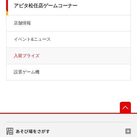
アピタ松任店ゲームコーナー
店舗情報
イベント&ニュース
入荷プライズ
設置ゲーム機
先
あそび場をさがす