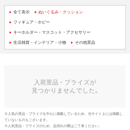
全て表示
ぬいぐるみ・クッション
フィギュア・ホビー
キーホルダー・マスコット・アクセサリー
生活雑貨・インテリア・小物
その他景品