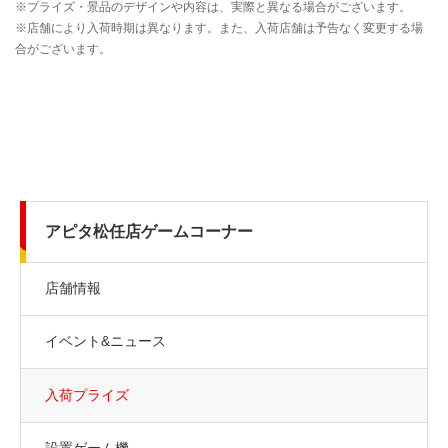
アピタ松任店ゲームコーナー
店舗情報
イベント&ニュース
入荷プライズ
設置ゲーム機