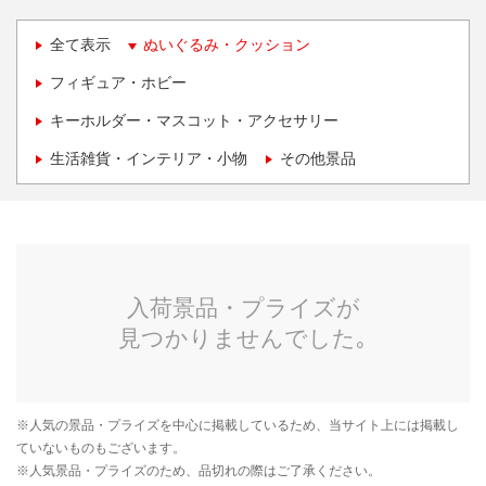
全て表示
ぬいぐるみ・クッション
フィギュア・ホビー
キーホルダー・マスコット・アクセサリー
生活雑貨・インテリア・小物
その他景品