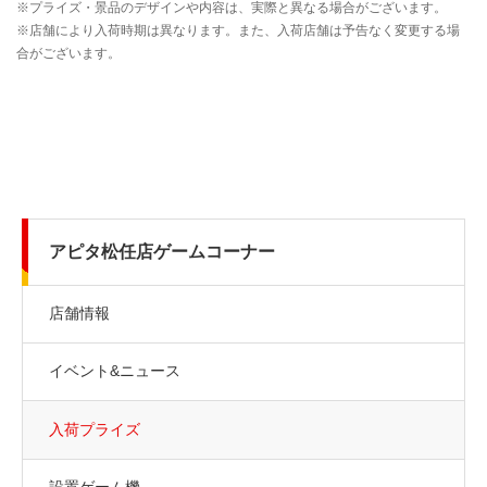
アピタ松任店ゲームコーナー
店舗情報
イベント&ニュース
入荷プライズ
設置ゲーム機