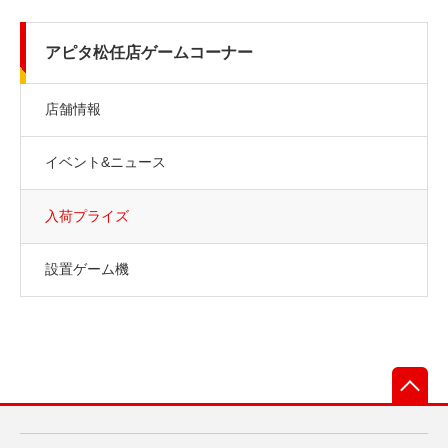
アピタ松任店ゲームコーナー
店舗情報
イベント&ニュース
入荷プライズ
設置ゲーム機
先