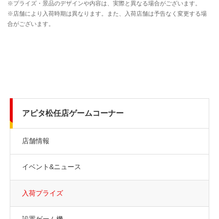
アピタ松任店ゲームコーナー
店舗情報
イベント&ニュース
入荷プライズ
設置ゲーム機