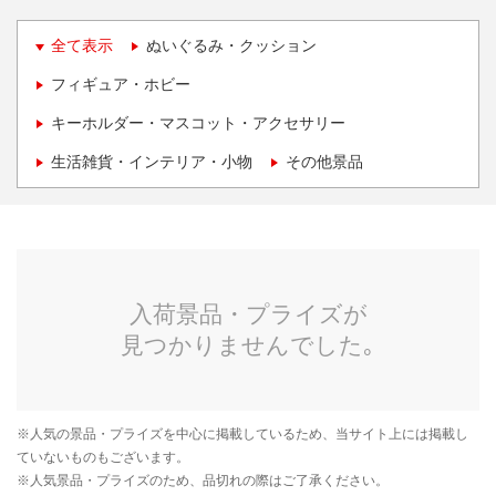
全て表示
ぬいぐるみ・クッション
フィギュア・ホビー
キーホルダー・マスコット・アクセサリー
生活雑貨・インテリア・小物
その他景品