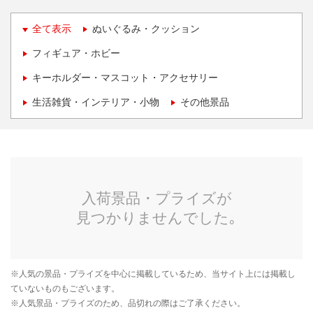
全て表示
ぬいぐるみ・クッション
フィギュア・ホビー
キーホルダー・マスコット・アクセサリー
生活雑貨・インテリア・小物
その他景品