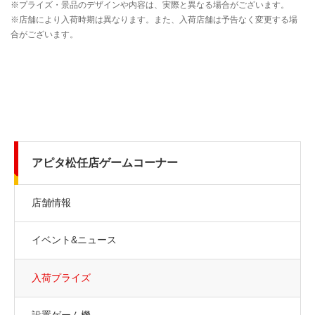
アピタ松任店ゲームコーナー
店舗情報
イベント&ニュース
入荷プライズ
設置ゲーム機