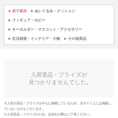
全て表示
ぬいぐるみ・クッション
フィギュア・ホビー
キーホルダー・マスコット・アクセサリー
生活雑貨・インテリア・小物
その他景品