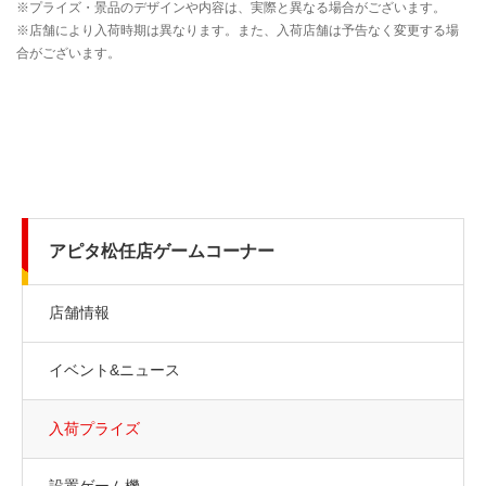
アピタ松任店ゲームコーナー
店舗情報
イベント&ニュース
入荷プライズ
設置ゲーム機