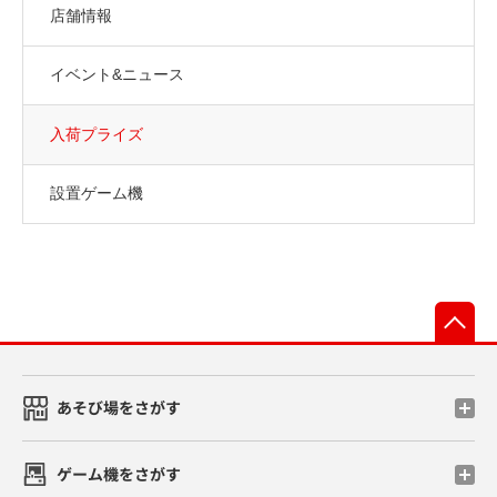
店舗情報
イベント&ニュース
入荷プライズ
設置ゲーム機
先
あそび場をさがす
ゲーム機をさがす