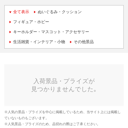
全て表示
ぬいぐるみ・クッション
フィギュア・ホビー
キーホルダー・マスコット・アクセサリー
生活雑貨・インテリア・小物
その他景品