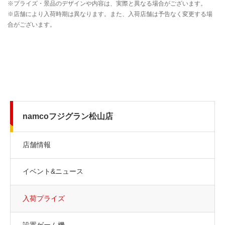
namcoフジグラン松山店
店舗情報
イベント&ニュース
入荷プライズ
設置ゲーム機