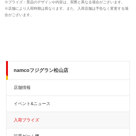
namcoフジグラン松山店
店舗情報
イベント&ニュース
入荷プライズ
設置ゲーム機