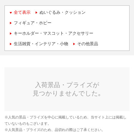
全て表示
ぬいぐるみ・クッション
フィギュア・ホビー
キーホルダー・マスコット・アクセサリー
生活雑貨・インテリア・小物
その他景品