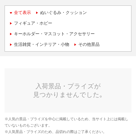
全て表示
ぬいぐるみ・クッション
フィギュア・ホビー
キーホルダー・マスコット・アクセサリー
生活雑貨・インテリア・小物
その他景品