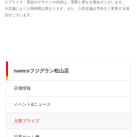
namcoフジグラン松山店
店舗情報
イベント&ニュース
入荷プライズ
設置ゲーム機