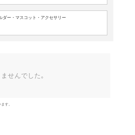
ルダー・マスコット・アクセサリー