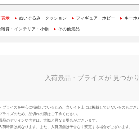
て表示
ぬいぐるみ・クッション
フィギュア・ホビー
キーホ
活雑貨・インテリア・小物
その他景品