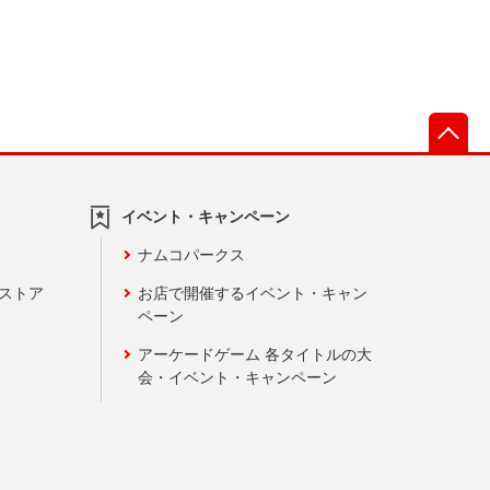
先
イベント・キャンペーン
ナムコパークス
ンストア
お店で開催するイベント・キャン
ペーン
アーケードゲーム 各タイトルの大
会・イベント・キャンペーン