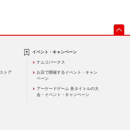
先
イベント・キャンペーン
ナムコパークス
ンストア
お店で開催するイベント・キャン
ペーン
アーケードゲーム 各タイトルの大
会・イベント・キャンペーン