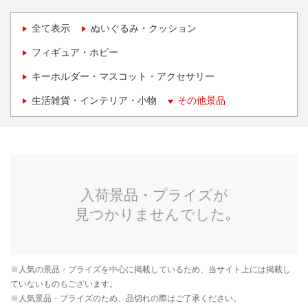
全て表示
ぬいぐるみ・クッション
フィギュア・ホビー
キーホルダー・マスコット・アクセサリー
生活雑貨・インテリア・小物
その他景品