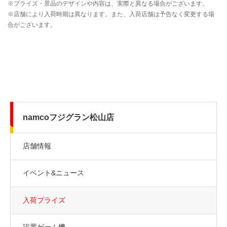
namcoフジグラン松山店
店舗情報
イベント&ニュース
入荷プライズ
設置ゲーム機