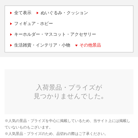
全て表示
ぬいぐるみ・クッション
フィギュア・ホビー
キーホルダー・マスコット・アクセサリー
生活雑貨・インテリア・小物
その他景品