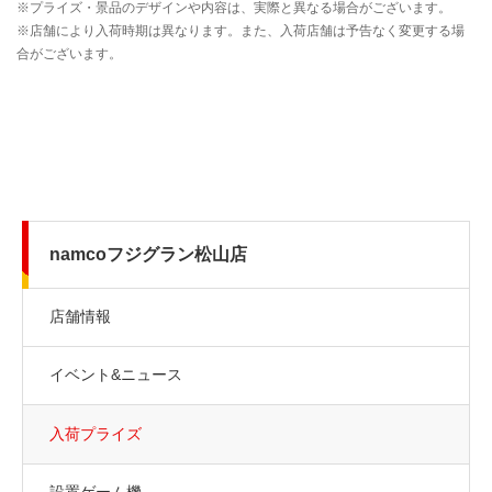
namcoフジグラン松山店
店舗情報
イベント&ニュース
入荷プライズ
設置ゲーム機